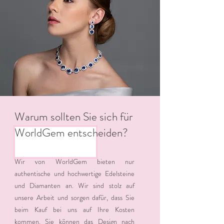
Warum sollten Sie sich für
WorldGem entscheiden?
Wir von WorldGem bieten nur
authentische und hochwertige Edelsteine
und Diamanten an. Wir sind stolz auf
unsere Arbeit und sorgen dafür, dass Sie
beim Kauf bei uns auf Ihre Kosten
kommen. Sie können das Design nach