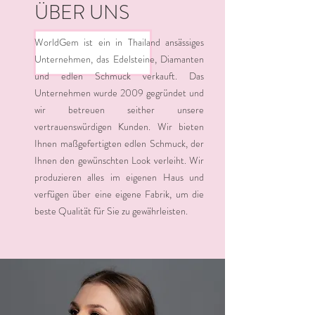
ÜBER UNS
WorldGem ist ein in Thailand ansässiges
Unternehmen, das Edelsteine, Diamanten
und edlen Schmuck verkauft. Das
Unternehmen wurde 2009 gegründet und
wir betreuen seither unsere
vertrauenswürdigen Kunden. Wir bieten
Ihnen maßgefertigten edlen Schmuck, der
Ihnen den gewünschten Look verleiht. Wir
produzieren alles im eigenen Haus und
verfügen über eine eigene Fabrik, um die
beste Qualität für Sie zu gewährleisten.