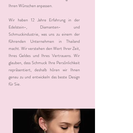
Ihren Wünschen anpassen.
Wir haben 12 Jahre Erfahrung in der
Edelstein-, Diamanten- und
Schmuckindustrie, was uns zu einem der
führenden Unternehmen in Thailand
macht. Wir verstehen den Wert Ihrer Zeit,
Ihres Geldes und Ihres Vertrauens. Wir
glauben, dass Schmuck Ihre Persönlichkeit
repräsentiert, deshalb hören wir Ihnen
genau zu und entwickeln das beste Design
für Sie.