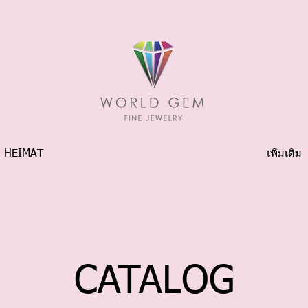
HEIMAT
เพิ่มเติม
CATALOG