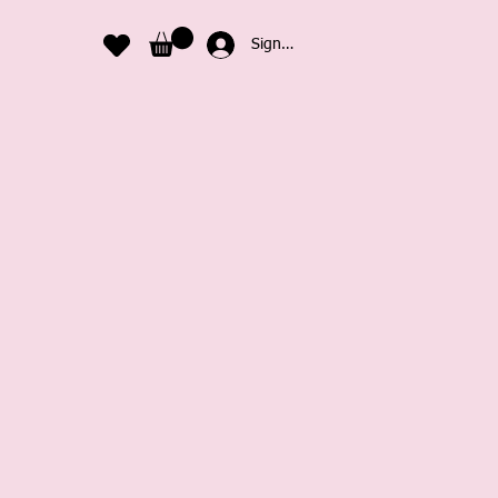
Sign In