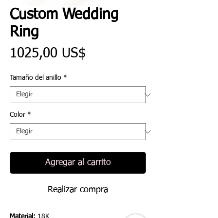
Custom Wedding
Ring
Precio
1025,00 US$
Tamaño del anillo
*
Color
*
Agregar al carrito
Realizar compra
Material:
18K