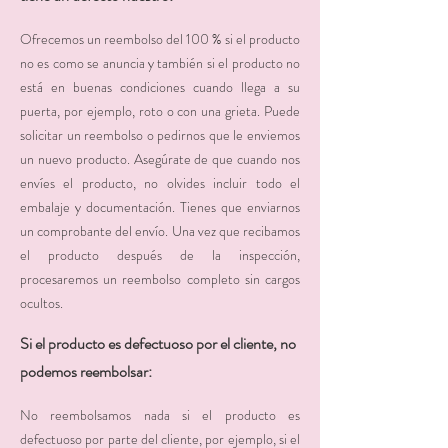
Ofrecemos un reembolso del 100 % si el producto
no es como se anuncia y también si el producto no
está en buenas condiciones cuando llega a su
puerta, por ejemplo, roto o con una grieta. Puede
solicitar un reembolso o pedirnos que le enviemos
un nuevo producto. Asegúrate de que cuando nos
envíes el producto, no olvides incluir todo el
embalaje y documentación. Tienes que enviarnos
un comprobante del envío. Una vez que recibamos
el producto después de la inspección,
procesaremos un reembolso completo sin cargos
ocultos.
Si el producto es defectuoso por el cliente, no
podemos reembolsar:
No reembolsamos nada si el producto es
defectuoso por parte del cliente, por ejemplo, si el