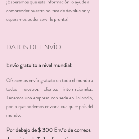
¡Esperamos que esta información lo ayude a
comprender nuestra política de devolución y
esperamos poder servirle pronto!
DATOS DE ENVÍO
Envío gratuito a nivel mundial:
Ofrecemos envío gratuito en todo el mundo a
todos nuestros
clientes internacionales.
Tenemos una empresa con sede en Tailandia,
por lo que podemos enviar a cualquier país del
mundo.
Por debajo de $ 300 Envío de correos