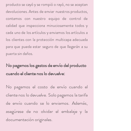
producto se cayó y se rompió o rayó, no se aceptan
devoluciones. Antes de enviar nuestros productos,
contamos con nuestro equipo de control de
calidad que inspecciona minuciosamente todos y
cada uno de los artículos y enviamos los artículos a
los clientes con la protección multicapa adecuada
para que pueda estar seguro de que llegarán a su
puerta sin daños.
No pagamos los gastos de envío del producto
cuando el cliente nos lo devuelve:
No pagamos el costo de envío cuando el
cliente nos lo devuelve. Solo pagamos la tarifa
de envío cuando se lo enviamos. Además,
asegúrese de no olvidar el embalaje y la
documentación originales.