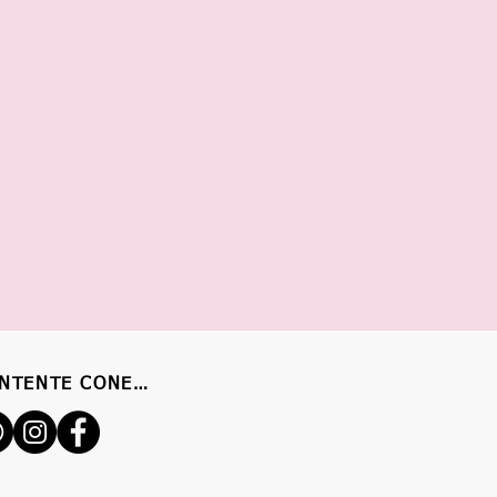
NTENTE CONECTADO