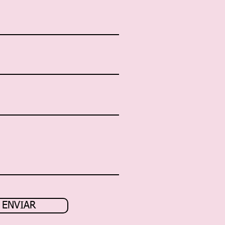
ENVIAR