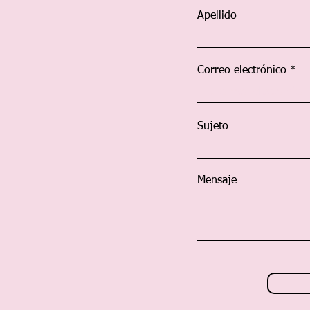
Apellido
Correo electrónico
Sujeto
Mensaje