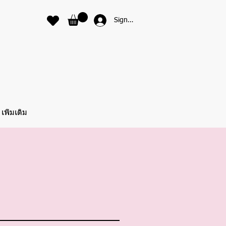
Sign In
เพิ่มเติม