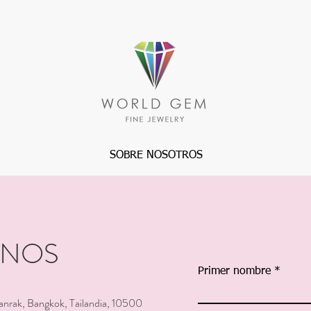
SOBRE NOSOTROS
ENOS
Primer nombre
anrak, Bangkok, Tailandia, 10500