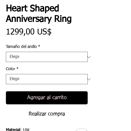
Heart Shaped
Anniversary Ring
Precio
1299,00 US$
Tamaño del anillo
*
Color
*
Agregar al carrito
Realizar compra
Material:
18K