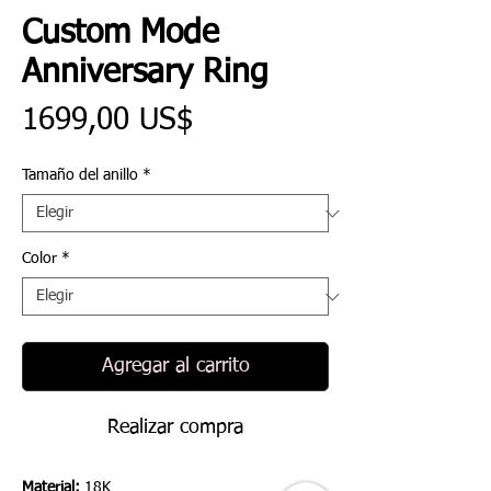
Custom Mode
Anniversary Ring
Precio
1699,00 US$
Tamaño del anillo
*
Color
*
Agregar al carrito
Realizar compra
Material:
18K