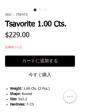
SKU： 7984TS
Tsavorite 1.00 Cts.
価
$229.00
格
在庫残り1点
カートに追加する
今すぐ購入
Weight:
1.00 Cts. (2 Pcs.)
Shape:
Round
Size:
5x3.2
Hardness:
7-7.5