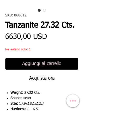
SKU: 8606TZ
Tanzanite 27.32 Cts.
Prezzo
6630,00 USD
Ne restano solo: 1
Aggiungi al carrello
Acquista ora
Weight:
27.32 Cts.
Shape:
Heart
Size:
17.9x18.1x12.7
Hardness:
6 - 6.5