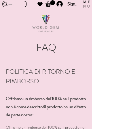
ME
Sign In
NU
FAQ
POLITICA DI RITORNO E
RIMBORSO
Offriamo un rimborso del 100% se il prodotto
non è come descritto/il prodotto ha un difetto
da parte nostra:
Offriamo un rimborso del 100% se il prodotto non