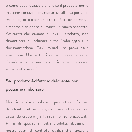
è come pubblicizzato e anche se il prodotto non è
in buone condizioni quando arriva alla tua porta, ad
esempio, rotto o con una crepa. Puoi richiedere un
rimborso o chiederci di inviarti un nuovo prodotto.
Assicurati che quando ci invii il prodotto, non
dimenticare di includere tutto l'imballaggio e la
documentazione. Devi inviarci una prova della
spedizione. Una volta ricevuto il prodotto dopo
l'ispezione, elaboreremo un rimborso completo
senza costi nascosti.
Se il prodotto è difettoso dal cliente, non
possiamo rimborsare:
Non rimborsiamo nulla se il prodotto è difettoso
dal cliente, ad esempio, se il prodotto è caduto
causando crepe o graffi, i resi non sono accettati.
Prima di spedire i nostri prodotti, abbiamo il
nostro team di controllo qualità che ispeziona