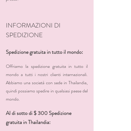
INFORMAZIONI DI
SPEDIZIONE
Spedizione gratuita in tutto il mondo:
Offriamo la spedizione gratuita in tutto il
mondo a tutti i nostri
clienti internazionali.
Abbiamo una società con sede in Thailandia,
quindi possiamo spedire in qualsiasi paese del
mondo.
Al di sotto di $ 300 Spedizione
gratuita in Thailandia: