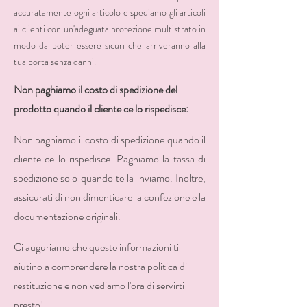
accuratamente ogni articolo e spediamo gli articoli
ai clienti con un'adeguata protezione multistrato in
modo da poter essere sicuri che arriveranno alla
tua porta senza danni.
Non paghiamo il costo di spedizione del
prodotto quando il cliente ce lo rispedisce:
Non paghiamo il costo di spedizione quando il
cliente ce lo rispedisce. Paghiamo la tassa di
spedizione solo quando te la inviamo. Inoltre,
assicurati di non dimenticare la confezione e la
documentazione originali.
Ci auguriamo che queste informazioni ti
aiutino a comprendere la nostra politica di
restituzione e non vediamo l'ora di servirti
presto!