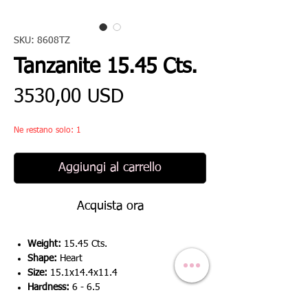
SKU: 8608TZ
Tanzanite 15.45 Cts.
Prezzo
3530,00 USD
Ne restano solo: 1
Aggiungi al carrello
Acquista ora
Weight:
15.45 Cts.
Shape:
Heart
Size:
15.1x14.4x11.4
Hardness:
6 - 6.5