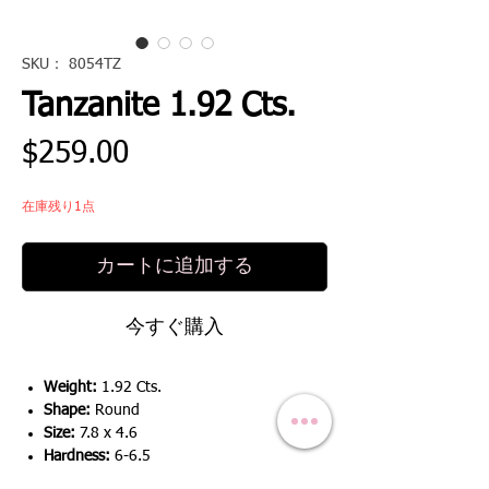
SKU： 8054TZ
Tanzanite 1.92 Cts.
価
$259.00
格
在庫残り1点
カートに追加する
今すぐ購入
Weight:
1.92 Cts.
Shape:
Round
Size:
7.8 x 4.6
Hardness:
6-6.5