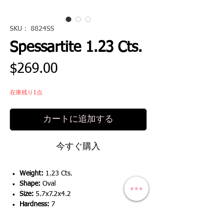
SKU： 8824SS
Spessartite 1.23 Cts.
価
$269.00
格
在庫残り1点
カートに追加する
今すぐ購入
Weight:
1.23 Cts.
Shape:
Oval
Size:
5.7x7.2x4.2
Hardness:
7