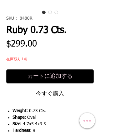
SKU： 8480R
Ruby 0.73 Cts.
価
$299.00
格
在庫残り1点
カートに追加する
今すぐ購入
Weight:
0.73 Cts.
Shape:
Oval
Size:
4.7x5.4x3.5
Hardness:
9