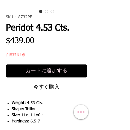
SKU： 8732PE
Peridot 4.53 Cts.
価
$439.00
格
在庫残り1点
カートに追加する
今すぐ購入
Weight:
4.53 Cts.
Shape:
Trillion
Size:
11x11.1x6.4
Hardness:
6.5-7