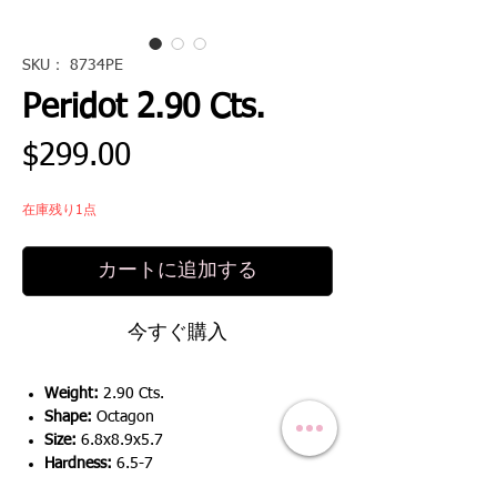
SKU： 8734PE
Peridot 2.90 Cts.
価
$299.00
格
在庫残り1点
カートに追加する
今すぐ購入
Weight:
2.90 Cts.
Shape:
Octagon
Size:
6.8x8.9x5.7
Hardness:
6.5-7