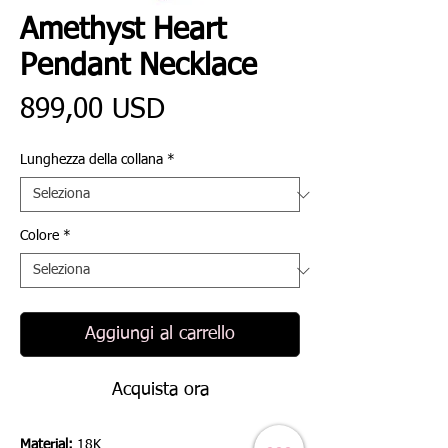
Amethyst Heart
Pendant Necklace
Prezzo
899,00 USD
Lunghezza della collana
*
Colore
*
Aggiungi al carrello
Acquista ora
Material:
18K