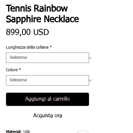
Tennis Rainbow
Sapphire Necklace
Prezzo
899,00 USD
Lunghezza della collana
*
Colore
*
Aggiungi al carrello
Acquista ora
Material:
18K