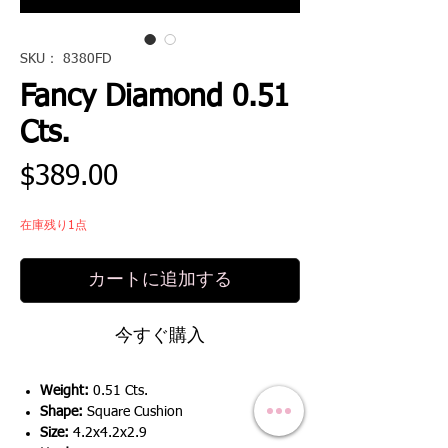
SKU： 8380FD
Fancy Diamond 0.51
Cts.
価
$389.00
格
在庫残り1点
カートに追加する
今すぐ購入
Weight:
0.51 Cts.
Shape:
Square Cushion
Size:
4.2x4.2x2.9