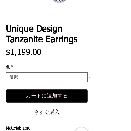
Unique Design
Tanzanite Earrings
価
$1,199.00
格
色
*
カートに追加する
今すぐ購入
Material:
18K