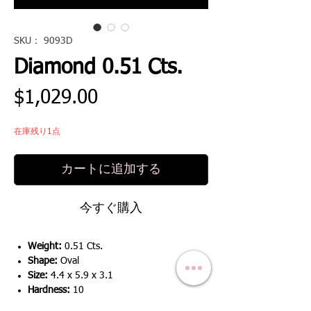
SKU： 9093D
Diamond 0.51 Cts.
価
$1,029.00
格
在庫残り1点
カートに追加する
今すぐ購入
Weight:
0.51 Cts.
Shape:
Oval
Size:
4.4 x 5.9 x 3.1
Hardness:
10