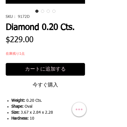
SKU： 9172D
Diamond 0.20 Cts.
価
$229.00
格
在庫残り1点
カートに追加する
今すぐ購入
Weight:
0.20 Cts.
Shape:
Oval
Size:
3.67 x 2.84 x 2.28
Hardness:
10