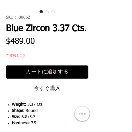
SKU： 8066Z
Blue Zircon 3.37 Cts.
価
$489.00
格
在庫残り1点
カートに追加する
今すぐ購入
Weight:
3.37 Cts.
Shape:
Round
Size:
6.8x5.7
Hardness:
7.5