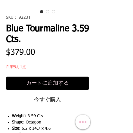
SKU： 9223T
Blue Tourmaline 3.59
Cts.
価
$379.00
格
在庫残り1点
カートに追加する
今すぐ購入
Weight:
3.59 Cts.
Shape:
Octagon
Size:
6.2 x 14.7 x 4.6