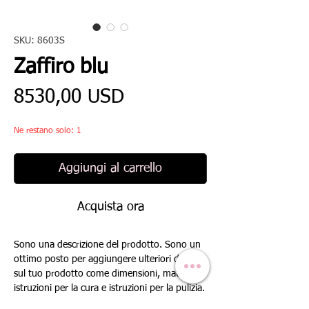
SKU: 8603S
Zaffiro blu
Prezzo
8530,00 USD
Ne restano solo: 1
Aggiungi al carrello
Acquista ora
Sono una descrizione del prodotto. Sono un 
ottimo posto per aggiungere ulteriori dettagli 
sul tuo prodotto come dimensioni, materiale, 
istruzioni per la cura e istruzioni per la pulizia.