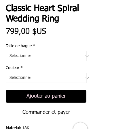
Classic Heart Spiral
Wedding Ring
Prix
799,00 $US
Taille de bague
*
Couleur
*
Ajouter au panier
Commander et payer
Material:
18K