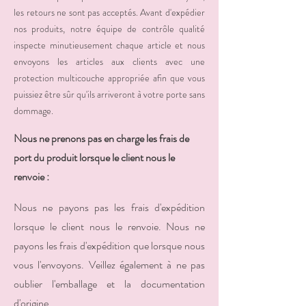
les retours ne sont pas acceptés. Avant d'expédier
nos produits, notre équipe de contrôle qualité
inspecte minutieusement chaque article et nous
envoyons les articles aux clients avec une
protection multicouche appropriée afin que vous
puissiez être sûr qu'ils arriveront à votre porte sans
dommage.
Nous ne prenons pas en charge les frais de
port du produit lorsque le client nous le
renvoie :
Nous ne payons pas les frais d'expédition
lorsque le client nous le renvoie. Nous ne
payons les frais d'expédition que lorsque nous
vous l'envoyons. Veillez également à ne pas
oublier l'emballage et la documentation
d'origine.