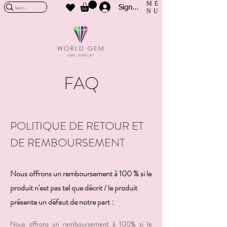
ME
Sign In
NU
FAQ
POLITIQUE DE RETOUR ET
DE REMBOURSEMENT
Nous offrons un remboursement à 100 % si le
produit n'est pas tel que décrit / le produit
présente un défaut de notre part :
Nous offrons un remboursement à 100% si le