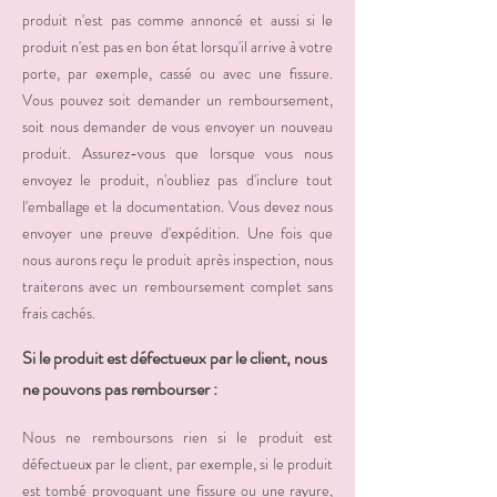
produit n'est pas comme annoncé et aussi si le
produit n'est pas en bon état lorsqu'il arrive à votre
porte, par exemple, cassé ou avec une fissure.
Vous pouvez soit demander un remboursement,
soit nous demander de vous envoyer un nouveau
produit. Assurez-vous que lorsque vous nous
envoyez le produit, n'oubliez pas d'inclure tout
l'emballage et la documentation. Vous devez nous
envoyer une preuve d'expédition. Une fois que
nous aurons reçu le produit après inspection, nous
traiterons avec un remboursement complet sans
frais cachés.
Si le produit est défectueux par le client, nous
ne pouvons pas rembourser :
Nous ne remboursons rien si le produit est
défectueux par le client, par exemple, si le produit
est tombé provoquant une fissure ou une rayure,