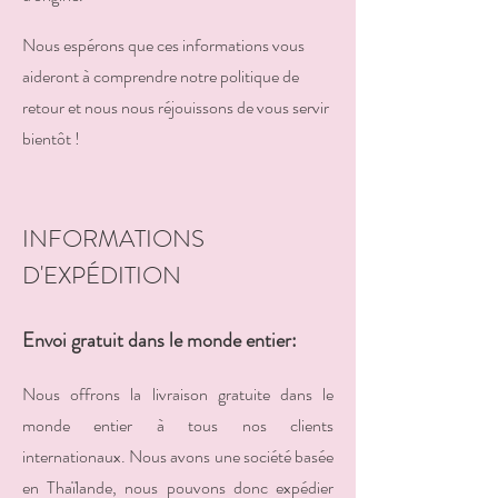
Nous espérons que ces informations vous
aideront à comprendre notre politique de
retour et nous nous réjouissons de vous servir
bientôt !
INFORMATIONS
D'EXPÉDITION
Envoi gratuit dans le monde entier:
Nous offrons la livraison gratuite dans le
monde entier à tous nos
clients
internationaux. Nous avons une société basée
en Thaïlande, nous pouvons donc expédier