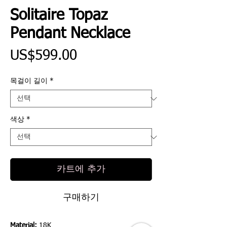
Solitaire Topaz
Pendant Necklace
가
US$599.00
격
목걸이 길이
*
색상
*
카트에 추가
구매하기
Material:
18K