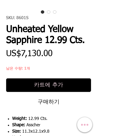
SKU: 8601S
Unheated Yellow
Sapphire 12.99 Cts.
가
US$7,130.00
격
남은 수량: 1개
카트에 추가
구매하기
Weight:
12.99 Cts.
Shape:
Asscher
Size:
11.3x12.1x9.8