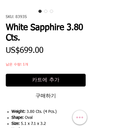
SKU: 8393S
White Sapphire 3.80
Cts.
가
US$699.00
격
남은 수량: 1개
카트에 추가
구매하기
Weight:
3.80 Cts. (4 Pcs.)
Shape:
Oval
Size:
5.1 x 7.1 x 3.2