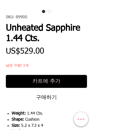
SKU: 8990S
Unheated Sapphire
1.44 Cts.
가
US$529.00
격
남은 수량: 1개
카트에 추가
구매하기
Weight:
1.44 Cts.
Shape:
Cushion
Size:
5.2 x 7.3 x 4