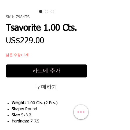
SKU: 7984TS
Tsavorite 1.00 Cts.
가
US$229.00
격
남은 수량: 1개
카트에 추가
구매하기
Weight:
1.00 Cts. (2 Pcs.)
Shape:
Round
Size:
5x3.2
Hardness:
7-7.5