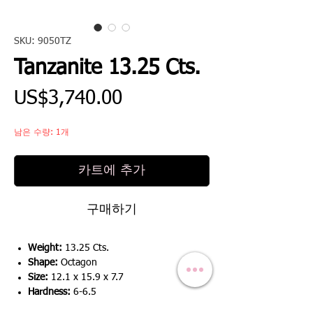
SKU: 9050TZ
Tanzanite 13.25 Cts.
가
US$3,740.00
격
남은 수량: 1개
카트에 추가
구매하기
Weight:
13.25 Cts.
Shape:
Octagon
Size:
12.1 x 15.9 x 7.7
Hardness:
6-6.5