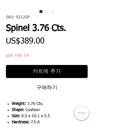
SKU: 9212SP
Spinel 3.76 Cts.
가
US$389.00
격
남은 수량: 1개
카트에 추가
구매하기
Weight:
3.76 Cts.
Shape:
Cushion
Size:
8.5 x 10.1 x 5.5
Hardness:
7.5-8