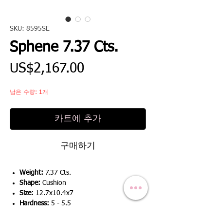
SKU: 8595SE
Sphene 7.37 Cts.
가
US$2,167.00
격
남은 수량: 1개
카트에 추가
구매하기
Weight:
7.37 Cts.
Shape:
Cushion
Size:
12.7x10.4x7
Hardness:
5 - 5.5