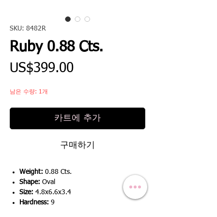
SKU: 8482R
Ruby 0.88 Cts.
가
US$399.00
격
남은 수량: 1개
카트에 추가
구매하기
Weight:
0.88 Cts.
Shape:
Oval
Size:
4.8x6.6x3.4
Hardness:
9