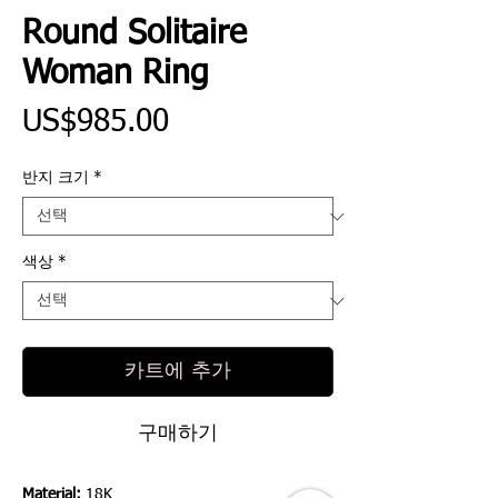
Round Solitaire
Woman Ring
가
US$985.00
격
반지 크기
*
색상
*
카트에 추가
구매하기
Material:
18K