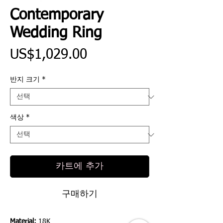
Contemporary
Wedding Ring
가
US$1,029.00
격
반지 크기
*
색상
*
카트에 추가
구매하기
Material:
18K