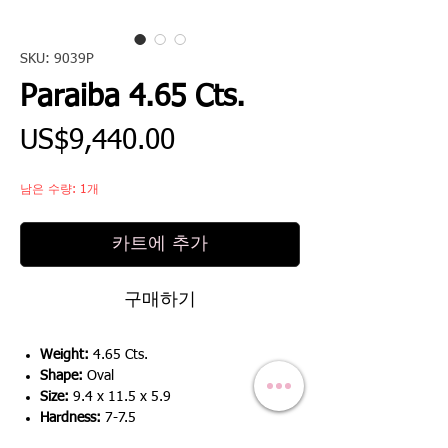
SKU: 9039P
Paraiba 4.65 Cts.
가
US$9,440.00
격
남은 수량: 1개
카트에 추가
구매하기
Weight:
4.65 Cts.
Shape:
Oval
Size:
9.4 x 11.5 x 5.9
Hardness:
7-7.5