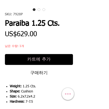
SKU: 7928P
Paraiba 1.25 Cts.
가
US$629.00
격
남은 수량: 1개
카트에 추가
구매하기
Weight:
1.25 Cts.
Shape:
Cushion
Size:
6.2x7.2x4.2
Hardness:
7-7.5