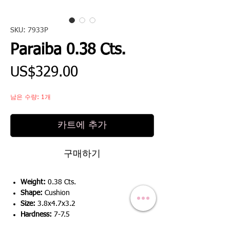
SKU: 7933P
Paraiba 0.38 Cts.
가
US$329.00
격
남은 수량: 1개
카트에 추가
구매하기
Weight:
0.38 Cts.
Shape:
Cushion
Size:
3.8x4.7x3.2
Hardness:
7-7.5