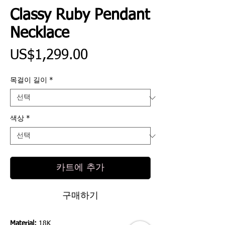
Classy Ruby Pendant
Necklace
가
US$1,299.00
격
목걸이 길이
*
색상
*
카트에 추가
구매하기
Material:
18K