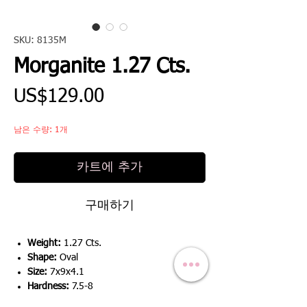
SKU: 8135M
Morganite 1.27 Cts.
가
US$129.00
격
남은 수량: 1개
카트에 추가
구매하기
Weight:
1.27 Cts.
Shape:
Oval
Size:
7x9x4.1
Hardness:
7.5-8