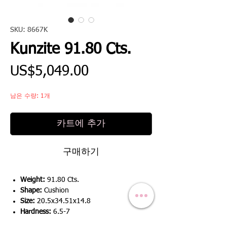
SKU: 8667K
Kunzite 91.80 Cts.
가
US$5,049.00
격
남은 수량: 1개
카트에 추가
구매하기
Weight:
91.80 Cts.
Shape:
Cushion
Size:
20.5x34.51x14.8
Hardness:
6.5-7