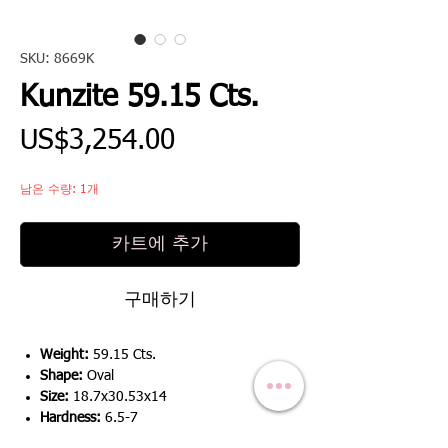
SKU: 8669K
Kunzite 59.15 Cts.
가
US$3,254.00
격
남은 수량: 1개
카트에 추가
구매하기
Weight:
59.15 Cts.
Shape:
Oval
Size:
18.7x30.53x14
Hardness:
6.5-7