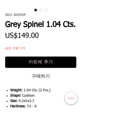
SKU: 8699SP
Grey Spinel 1.04 Cts.
가
US$149.00
격
남은 수량: 1개
카트에 추가
구매하기
Weight:
1.04 Cts. (2 Pcs.)
Shape:
Cushion
Size:
4.2x5x3.7
Hardness:
7.5 - 8