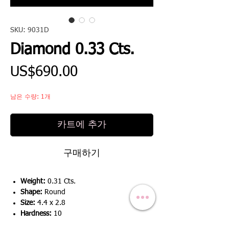
SKU: 9031D
Diamond 0.33 Cts.
가
US$690.00
격
남은 수량: 1개
카트에 추가
구매하기
Weight:
0.31 Cts.
Shape:
Round
Size:
4.4 x 2.8
Hardness:
10