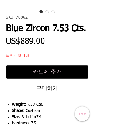
SKU: 7886Z
Blue Zircon 7.53 Cts.
가
US$889.00
격
남은 수량: 1개
카트에 추가
구매하기
Weight:
7.53 Cts.
Shape:
Cushion
Size:
8.1x11x7.4
Hardness:
7.5