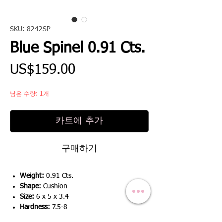
SKU: 8242SP
Blue Spinel 0.91 Cts.
가
US$159.00
격
남은 수량: 1개
카트에 추가
구매하기
Weight:
0.91 Cts.
Shape:
Cushion
Size:
6 x 5 x 3.4
Hardness:
7.5-8