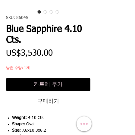
SKU: 8604S
Blue Sapphire 4.10
Cts.
가
US$3,530.00
격
남은 수량: 1개
카트에 추가
구매하기
Weight:
4.10 Cts.
Shape:
Oval
Size:
7.6x10.3x6.2